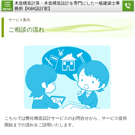
木造構造計算・木造構造設計を専門にした一級建築士事
務所【K&K設計室】
MENU
サービス案内
ご相談の流れ
こちらでは弊社構造設計サービスのお問合せから、
サービス提供
開始までの流れをご説明いたします。