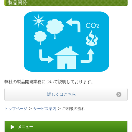
製品開発
弊社の製品開発業務について説明しております。
詳しくはこちら
トップページ
サービス案内
ご相談の流れ
メニュー