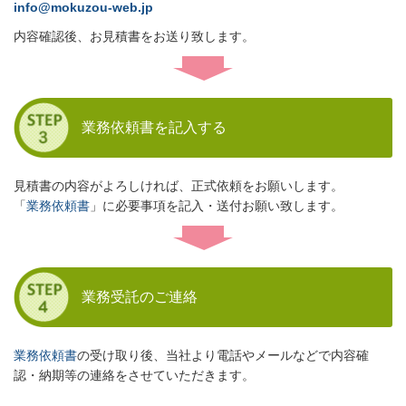
info@mokuzou-web.jp
内容確認後、お見積書をお送り致します。
業務依頼書を記入する
見積書の内容がよろしければ、正式依頼をお願いします。
「
業務依頼書
」に必要事項を記入・送付お願い致します。
業務受託のご連絡
業務依頼書
の受け取り後、当社より電話やメールなどで内容確
認・納期等の連絡をさせていただきます。