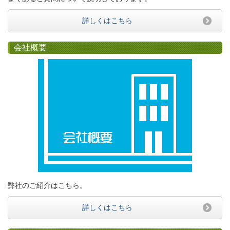
詳しくはこちら
会社概要
弊社のご紹介はこちら。
詳しくはこちら