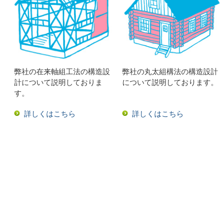
弊社の在来軸組工法の構造設
弊社の丸太組構法の構造設計
計について説明しておりま
について説明しております。
す。
詳しくはこちら
詳しくはこちら