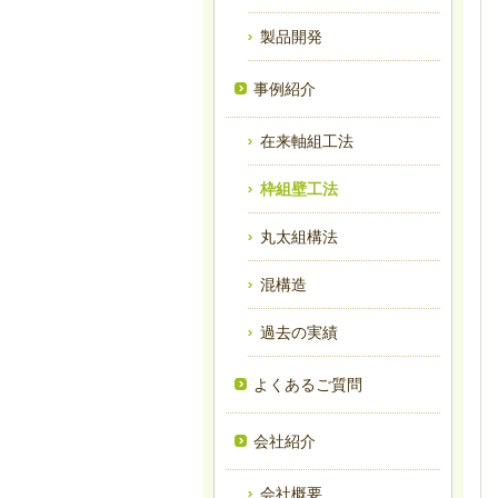
製品開発
事例紹介
在来軸組工法
枠組壁工法
丸太組構法
混構造
過去の実績
よくあるご質問
会社紹介
会社概要