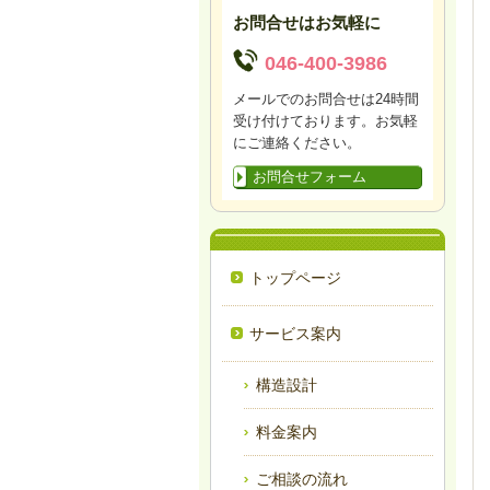
お問合せはお気軽に
046-400-3986
メールでのお問合せは24時間
受け付けております。お気軽
にご連絡ください。
お問合せフォーム
トップページ
サービス案内
構造設計
料金案内
ご相談の流れ