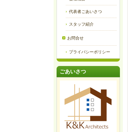
代表者ごあいさつ
スタッフ紹介
お問合せ
プライバシーポリシー
ごあいさつ