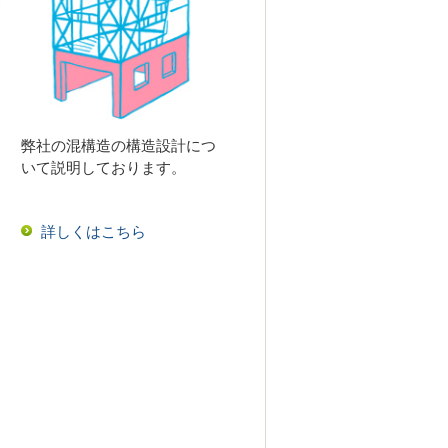
弊社の混構造の構造設計につ
いて説明しております。
詳しくはこちら