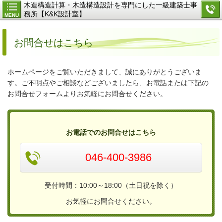
木造構造計算・木造構造設計を専門にした一級建築士事
務所【K&K設計室】
MENU
お問合せはこちら
ホームページをご覧いただきまして、誠にありがとうございま
す。ご不明点やご相談などございましたら、お電話または下記の
お問合せフォームよりお気軽にお問合せください。
お電話でのお問合せはこちら
046-400-3986
受付時間：10:00～18:00（土日祝を除く）
お気軽にお問合せください。