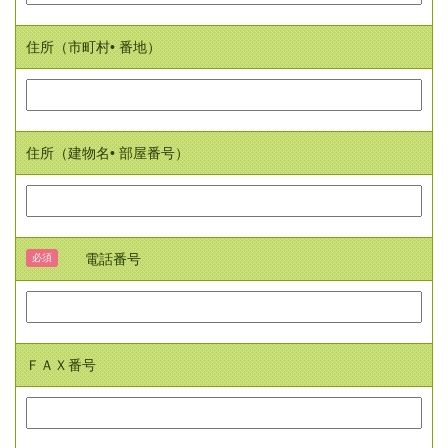
住所（市町村• 番地）
住所（建物名• 部屋番号）
電話番号
必須
ＦＡＸ番号