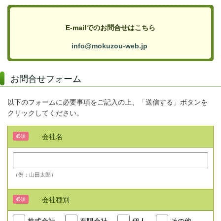
E-mailでのお問合せはこちら
info@mokuzou-web.jp
お問合せフォーム
以下のフォームに必要事項をご記入の上、「送信する」ボタンを
クリックしてください。
会社名
必須
（例：山田太郎）
会社種別
必須