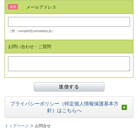
メールアドレス
必須
（例：sample@yamadahp.jp）
お問い合わせ・ご質問
プライバシーポリシー（特定個人情報保護基本方
針）はこちらへ
トップページ
お問合せ