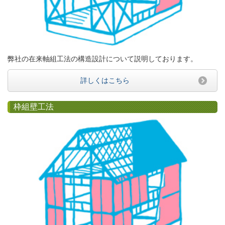
弊社の在来軸組工法の構造設計について説明しております。
詳しくはこちら
枠組壁工法