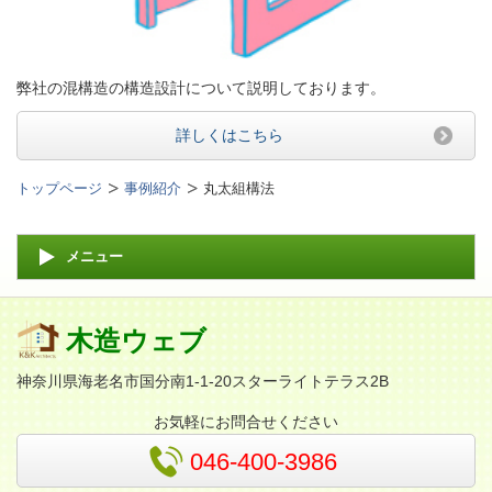
弊社の混構造の構造設計について説明しております。
詳しくはこちら
トップページ
事例紹介
丸太組構法
メニュー
木造ウェブ
神奈川県海老名市国分南1-1-20スターライトテラス2B
お気軽にお問合せください
046-400-3986