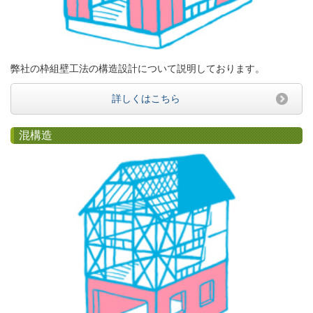
弊社の枠組壁工法の構造設計について説明しております。
詳しくはこちら
混構造